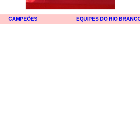
CAMPEÕES
EQUIPES DO RIO BRANCO