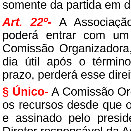
somente da partida em d
Art. 22º-
A Associação
poderá entrar com um
Comissão Organizadora
dia útil após o términ
prazo, perderá esse direi
§ Único-
A Comissão Or
os recursos desde que o
e assinado pelo presi