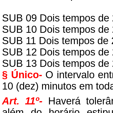
SUB 09 Dois tempos de 
SUB 10 Dois tempos de 
SUB 11 Dois tempos de 
SUB 12 Dois tempos de 
SUB 13 Dois tempos de 
§ Único-
O intervalo en
10 (dez) minutos em toda
Art. 11º-
Haverá tolerâ
além do horário esti