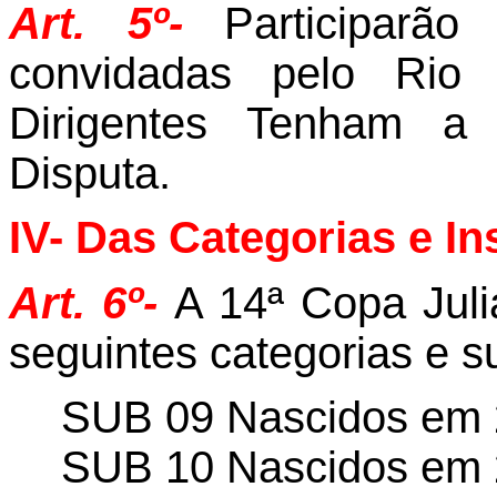
Art. 5º-
Participarã
convidadas pelo Rio 
Dirigentes Tenham a
Disputa.
IV- Das Categorias e In
Art. 6º-
A 14ª Copa Juli
seguintes categorias e s
SUB 09 Nascidos em 
SUB 10 Nascidos em 