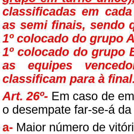
classificadas em cada
as semi finais, sendo 
1º colocado do grupo A
1º colocado do grupo 
as equipes vencedo
classificam para à final
Art. 26º-
Em caso de emp
o desempate far-se-á da
a-
Maior número de vitóri