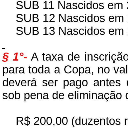
SUB 11 Nascidos em 
SUB 12 Nascidos em 
SUB 13 Nascidos em 
§ 1°-
A taxa de inscrição
para toda a Copa, no va
deverá ser pago antes d
sob pena de eliminação 
R$ 200,00 (duzentos re