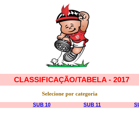
CLASSIFICAÇÃO/TABELA - 2017
Selecione por categoria
SUB 10
SUB 11
S