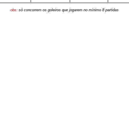
obs:
só concorrem os goleiros que jogarem no mínimo 8 partidas